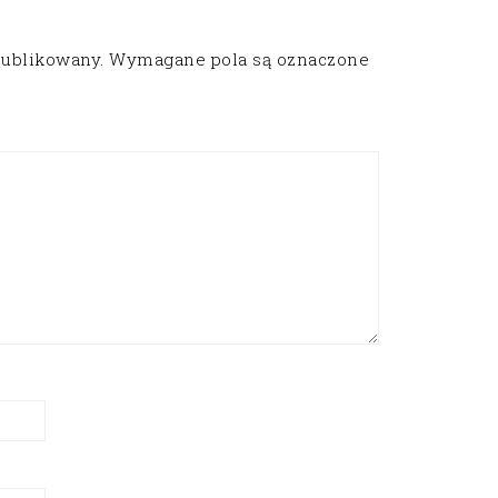
publikowany.
Wymagane pola są oznaczone