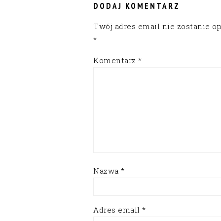
DODAJ KOMENTARZ
Twój adres email nie zostanie o
*
Komentarz
*
Nazwa
*
Adres email
*