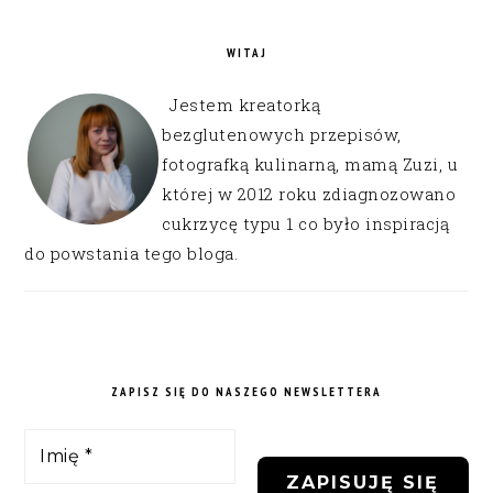
WITAJ
Jestem kreatorką
bezglutenowych przepisów,
fotografką kulinarną, mamą Zuzi, u
której w 2012 roku zdiagnozowano
cukrzycę typu 1 co było inspiracją
do powstania tego bloga.
ZAPISZ SIĘ DO NASZEGO NEWSLETTERA