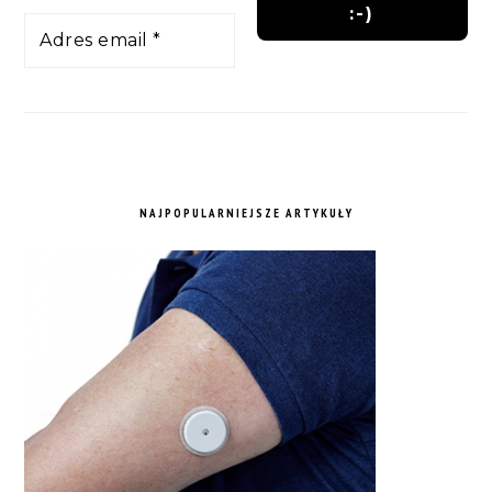
NAJPOPULARNIEJSZE ARTYKUŁY