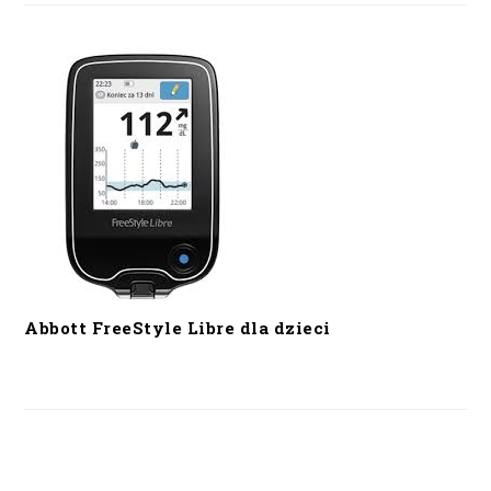
Abbott FreeStyle Libre dla dzieci