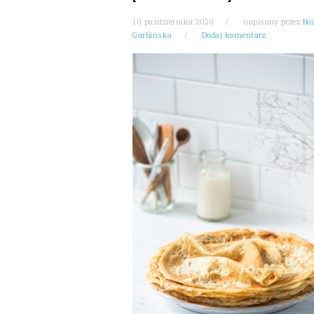
10 października 2020
napisany przez
Bo
Garbińska
Dodaj komentarz