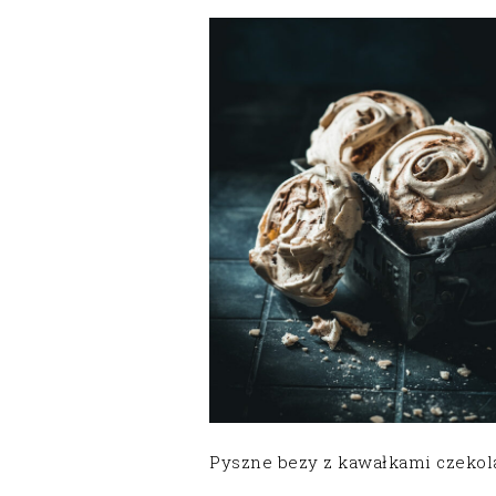
Pyszne bezy z kawałkami czekol