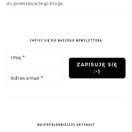
do powstania tego bloga.
ZAPISZ SIĘ DO NASZEGO NEWSLETTERA
NAJPOPULARNIEJSZE ARTYKUŁY