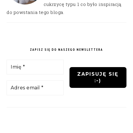
cukrzycę typu 1 co było inspiracją
do powstania tego bloga.
ZAPISZ SIĘ DO NASZEGO NEWSLETTERA