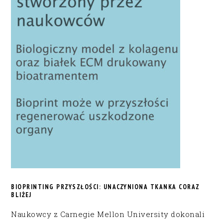
BIOPRINTING PRZYSZŁOŚCI: UNACZYNIONA TKANKA CORAZ
BLIŻEJ
Naukowcy z Carnegie Mellon University dokonali