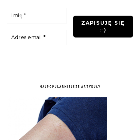
NAJPOPULARNIEJSZE ARTYKUŁY