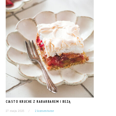
CIASTO KRUCHE Z RABARBAREM I BEZĄ
27 maja 2025
2 komentarze