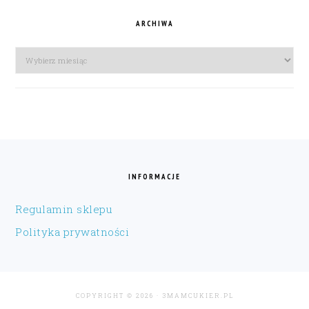
ARCHIWA
Archiwa
FOOTER
INFORMACJE
Regulamin sklepu
Polityka prywatności
COPYRIGHT © 2026 · 3MAMCUKIER.PL