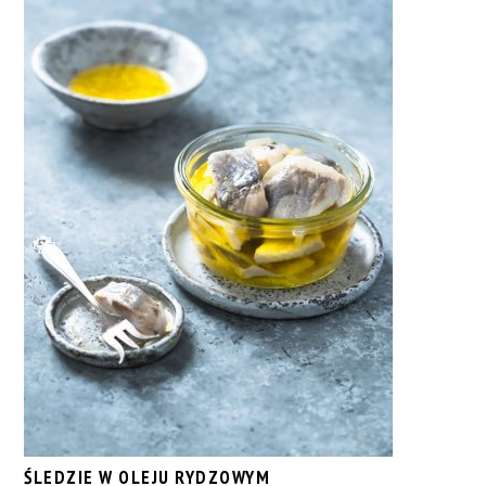
ŚLEDZIE W OLEJU RYDZOWYM