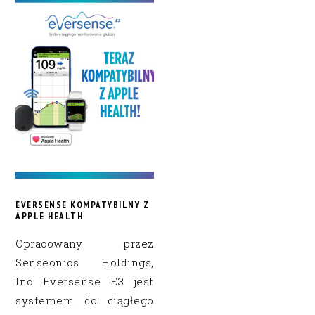
EVERSENSE KOMPATYBILNY Z
APPLE HEALTH
Opracowany przez
Senseonics Holdings,
Inc Eversense E3 jest
systemem do ciągłego