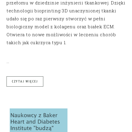
przełomu w dziedzinie inżynierii tkankowej. Dzięki
technologii bioprinting 3D unaczynionej tkanki
udało się po raz pierwszy stworzyć w pełni
biologiczny model z kolagenu oraz białek ECM.
Otwiera to nowe możliwości w leczeniu chorób
takich jak cukrzyca typu 1.
…
CZYTAJ WIĘCEJ