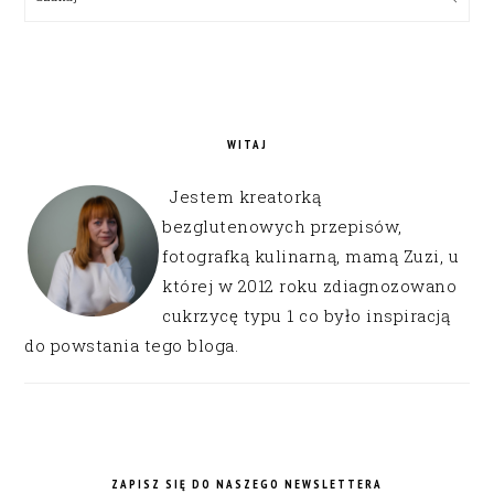
WITAJ
Jestem kreatorką
bezglutenowych przepisów,
fotografką kulinarną, mamą Zuzi, u
której w 2012 roku zdiagnozowano
cukrzycę typu 1 co było inspiracją
do powstania tego bloga.
ZAPISZ SIĘ DO NASZEGO NEWSLETTERA