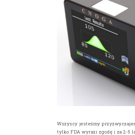
Wszyscy jesteśmy przyzwyczajeni
tylko FDA wyrazi zgodę i za 2-5 