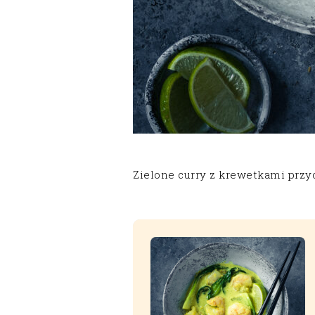
Zielone curry z krewetkami przy