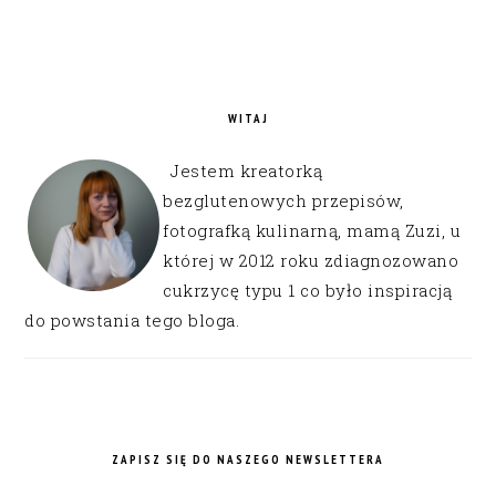
WITAJ
Jestem kreatorką
bezglutenowych przepisów,
fotografką kulinarną, mamą Zuzi, u
której w 2012 roku zdiagnozowano
cukrzycę typu 1 co było inspiracją
do powstania tego bloga.
ZAPISZ SIĘ DO NASZEGO NEWSLETTERA