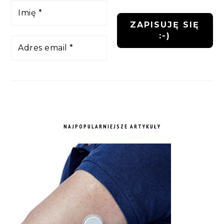
NAJPOPULARNIEJSZE ARTYKUŁY