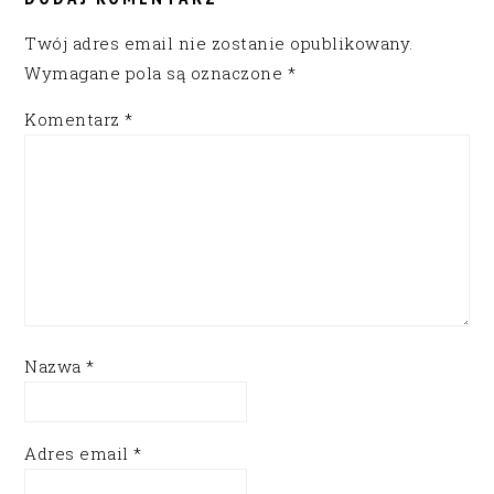
Twój adres email nie zostanie opublikowany.
Wymagane pola są oznaczone
*
Komentarz
*
Nazwa
*
Adres email
*