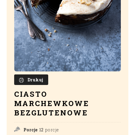
Drukuj
CIASTO
MARCHEWKOWE
BEZGLUTENOWE
Porcje
12
porcje