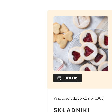
Drukuj
Wartość odżywcza w 100g
SKŁADNIKI