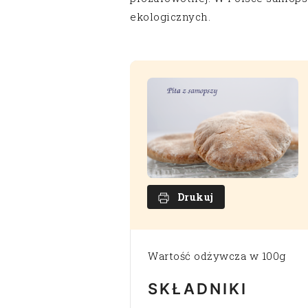
ekologicznych.
Drukuj
Wartość odżywcza w 100g
SKŁADNIKI