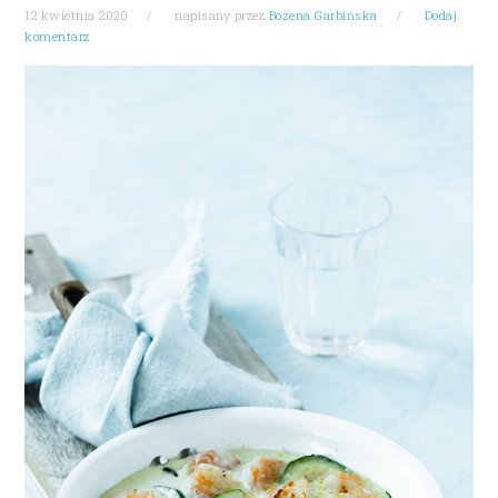
12 kwietnia 2020
napisany przez
Bożena Garbińska
Dodaj
komentarz