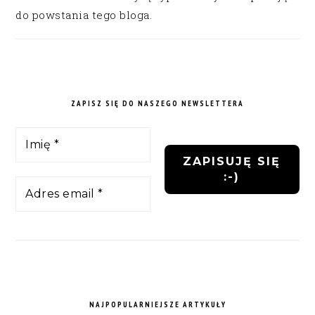
do powstania tego bloga.
ZAPISZ SIĘ DO NASZEGO NEWSLETTERA
NAJPOPULARNIEJSZE ARTYKUŁY