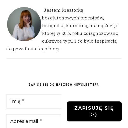
Jestem kreatorką
bezglutenowych przepisów,
fotografką kulinarną, mamą Zuzi, u
której w 2012 roku zdiagnozowano
cukrzycę typu 1 co było inspiracją
do powstania tego bloga.
ZAPISZ SIĘ DO NASZEGO NEWSLETTERA