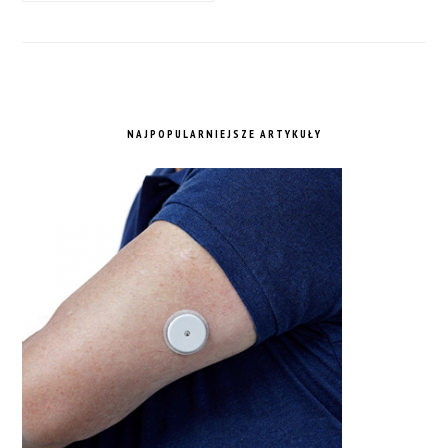
NAJPOPULARNIEJSZE ARTYKUŁY