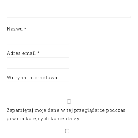
Nazwa
*
Adres email
*
Witryna internetowa
Zapamiętaj moje dane w tej przeglądarce podczas
pisania kolejnych komentarzy.