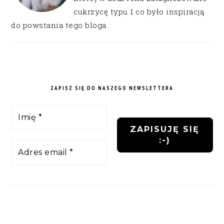
cukrzycę typu 1 co było inspiracją
do powstania tego bloga.
ZAPISZ SIĘ DO NASZEGO NEWSLETTERA