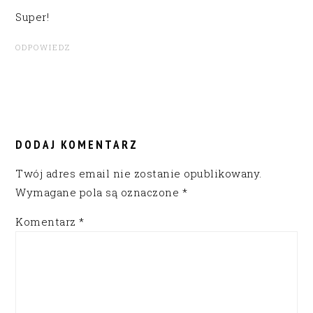
Super!
ODPOWIEDZ
DODAJ KOMENTARZ
Twój adres email nie zostanie opublikowany.
Wymagane pola są oznaczone
*
Komentarz
*