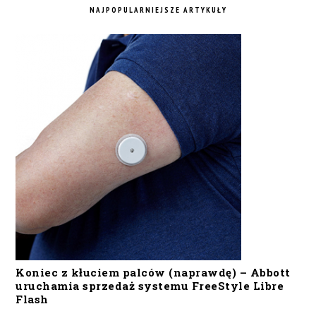
NAJPOPULARNIEJSZE ARTYKUŁY
Koniec z kłuciem palców (naprawdę) – Abbott
uruchamia sprzedaż systemu FreeStyle Libre
Flash