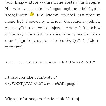
tych krajów które wymienione zostały na wstępie.
Nie wiemy na razie jak bogaci będą musieli być ci
szczęśliwcy
. Nie wiemy również czy produkt
może być stosowany u dzieci. Obiecujemy jednak,
że jak tylko urządzenie pojawi się w tych krajach w
sprzedaży to niezwłocznie napiszemy wam o cenie
oraz ściągniemy system do testów (jeśli będzie to
możliwe).
A poniżej film który naprawdę ROBI WRAŻENIE!!!
https://youtube.com/watch?
v=yWXXEjVVGIA%3Fwmode%3Dopaque
Więcej informacji możecie znaleźć tutaj: