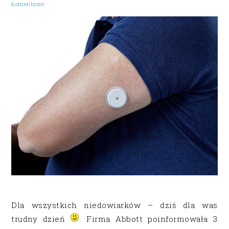
komentarze
Dla wszystkich niedowiarków – dziś dla was
trudny dzień
. Firma Abbott poinformowała 3