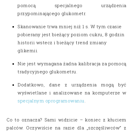
pomocą specjalnego urządzenia
przypominającego glukometr.
Skanowanie trwa mniej niż 1 s. W tym czasie
pobierany jest bieżący poziom cukru, 8 godzin
historii wstecz i bieżący trend zmiany
glikemii.
Nie jest wymagana żadna kalibracja za pomocą
tradycyjnego glukometru.
Dodatkowo, dane z urządzenia mogą być
wyświetlane i analizowane na komputerze w
specjalnym oprogramowaniu
.
Co to oznacza? Sami widzicie – koniec z kłuciem
palców. Oczywiście na razie dla „szczęśliwców” z