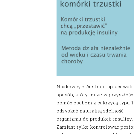
Naukowcy z Australii opracowali
sposób, który może w przyszłośc
pomóc osobom z cukrzycą typu 1
odzyskać naturalną zdolność
organizmu do produkcji insuliny.
Zamiast tylko kontrolować pozi