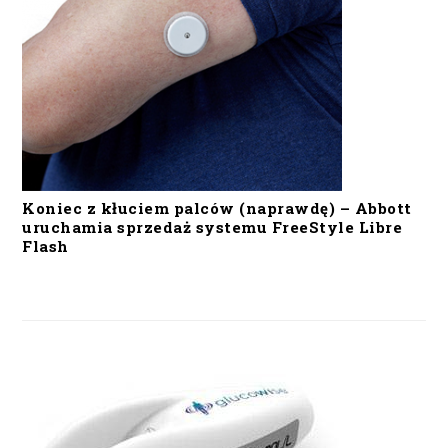
Koniec z kłuciem palców (naprawdę) – Abbott
uruchamia sprzedaż systemu FreeStyle Libre
Flash