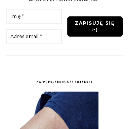
NAJPOPULARNIEJSZE ARTYKUŁY