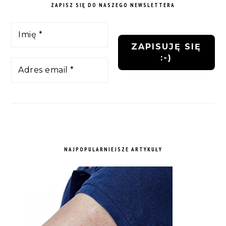
ZAPISZ SIĘ DO NASZEGO NEWSLETTERA
NAJPOPULARNIEJSZE ARTYKUŁY