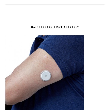
NAJPOPULARNIEJSZE ARTYKUŁY