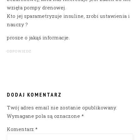
wzięła pompy drenowej.
Kto jej sparametryzuje insuline, zrobi ustawienia i
nauczy ?
prosze o jakąś informacje.
ODPOWIEDZ
DODAJ KOMENTARZ
Twój adres email nie zostanie opublikowany.
Wymagane pola są oznaczone
*
Komentarz
*