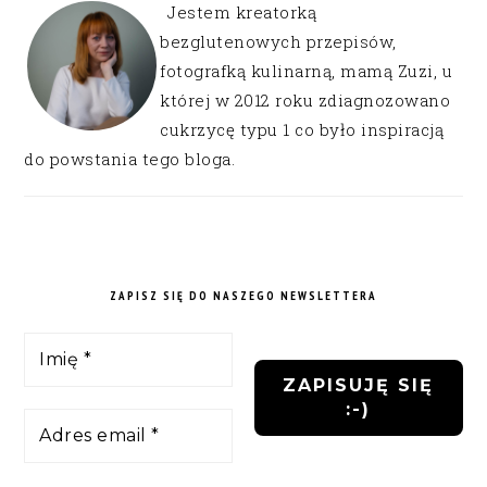
Jestem kreatorką
bezglutenowych przepisów,
fotografką kulinarną, mamą Zuzi, u
której w 2012 roku zdiagnozowano
cukrzycę typu 1 co było inspiracją
do powstania tego bloga.
ZAPISZ SIĘ DO NASZEGO NEWSLETTERA