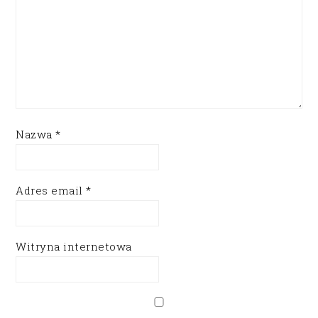
Nazwa
*
Adres email
*
Witryna internetowa