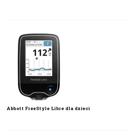
Abbott FreeStyle Libre dla dzieci