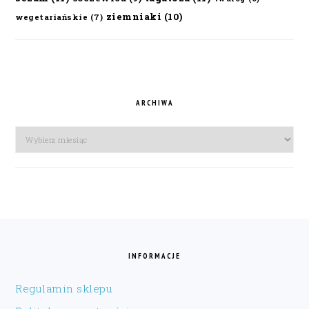
ziemniaki
(10)
wegetariańskie
(7)
ARCHIWA
Archiwa
FOOTER
INFORMACJE
Regulamin sklepu