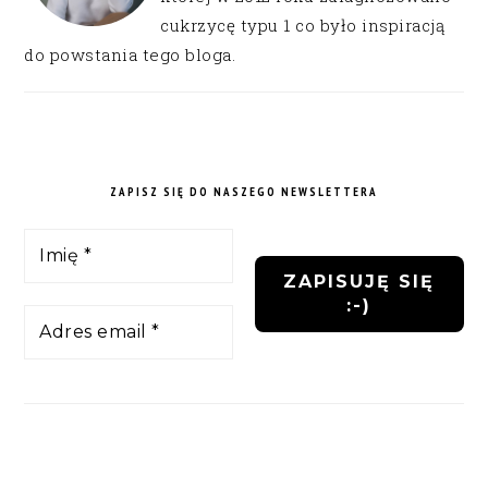
cukrzycę typu 1 co było inspiracją
do powstania tego bloga.
ZAPISZ SIĘ DO NASZEGO NEWSLETTERA