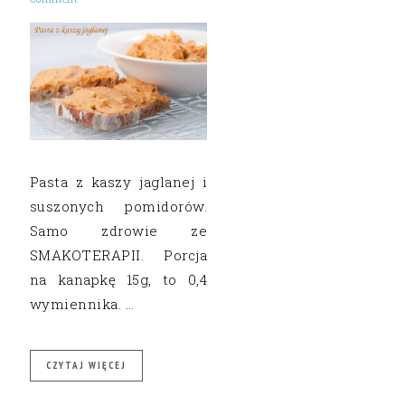
Pasta z kaszy jaglanej i
suszonych pomidorów.
Samo zdrowie ze
SMAKOTERAPII. Porcja
na kanapkę 15g, to 0,4
wymiennika. …
CZYTAJ WIĘCEJ