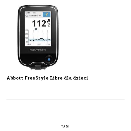
Abbott FreeStyle Libre dla dzieci
TAGI