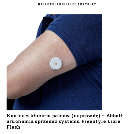
NAJPOPULARNIEJSZE ARTYKUŁY
Koniec z kłuciem palców (naprawdę) – Abbott
uruchamia sprzedaż systemu FreeStyle Libre
Flash