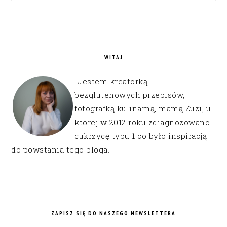
WITAJ
Jestem kreatorką
bezglutenowych przepisów,
fotografką kulinarną, mamą Zuzi, u
której w 2012 roku zdiagnozowano
cukrzycę typu 1 co było inspiracją
do powstania tego bloga.
ZAPISZ SIĘ DO NASZEGO NEWSLETTERA