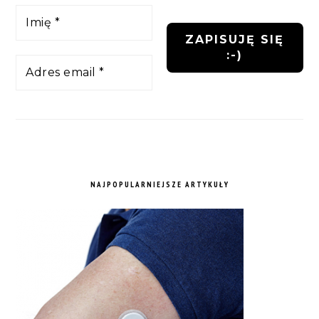
NAJPOPULARNIEJSZE ARTYKUŁY