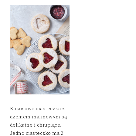
Kokosowe ciasteczka z
dżemem malinowym są
delikatne i chrupiące.
Jedno ciasteczko ma 2