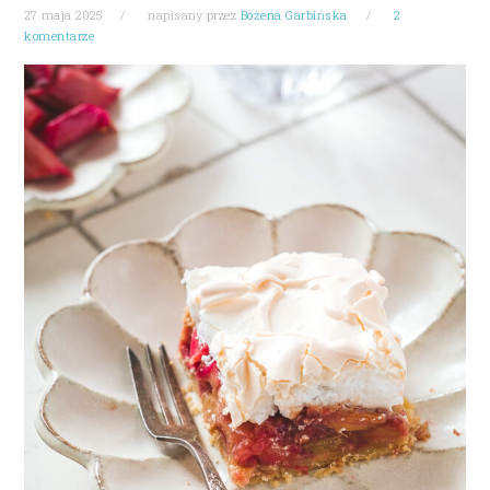
27 maja 2025
napisany przez
Bożena Garbińska
2
komentarze