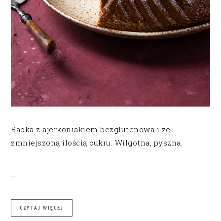
Babka z ajerkoniakiem bezglutenowa i ze
zmniejszoną ilością cukru. Wilgotna, pyszna.
…
CZYTAJ WIĘCEJ