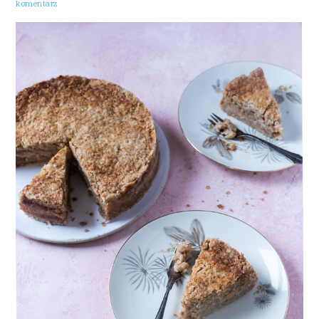
komentarz