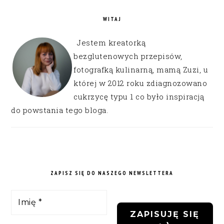
WITAJ
Jestem kreatorką
bezglutenowych przepisów,
fotografką kulinarną, mamą Zuzi, u
której w 2012 roku zdiagnozowano
cukrzycę typu 1 co było inspiracją
do powstania tego bloga.
ZAPISZ SIĘ DO NASZEGO NEWSLETTERA