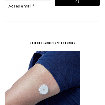
NAJPOPULARNIEJSZE ARTYKUŁY