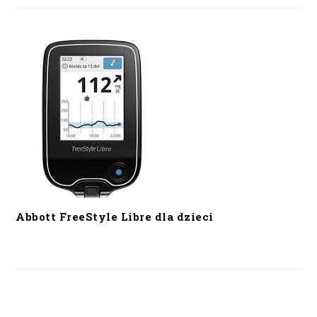
Abbott FreeStyle Libre dla dzieci