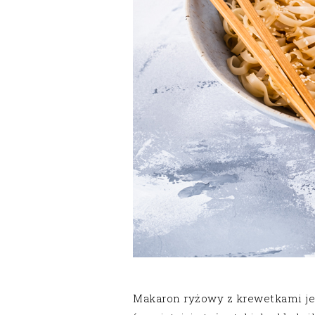
Makaron ryżowy z krewetkami je