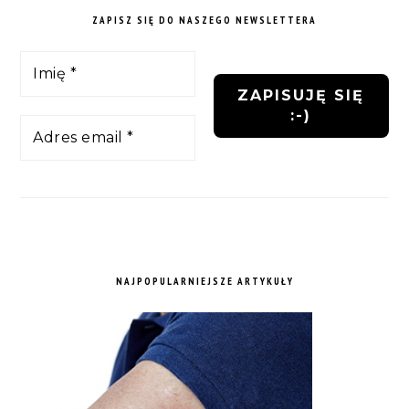
ZAPISZ SIĘ DO NASZEGO NEWSLETTERA
NAJPOPULARNIEJSZE ARTYKUŁY