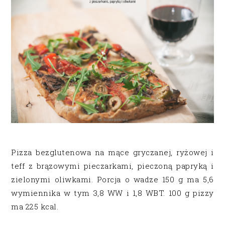
Pizza bezglutenowa na mące gryczanej, ryżowej i
teff z brązowymi pieczarkami, pieczoną papryką i
zielonymi oliwkami. Porcja o wadze 150 g ma 5,6
wymiennika w tym 3,8 WW i 1,8 WBT. 100 g pizzy
ma 225 kcal.