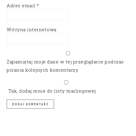
Adres email
*
Witryna internetowa
Zapamiętaj moje dane w tej przeglądarce podczas
pisania kolejnych komentarzy.
Tak, dodaj mnie do listy mailingowej
PRIMARY