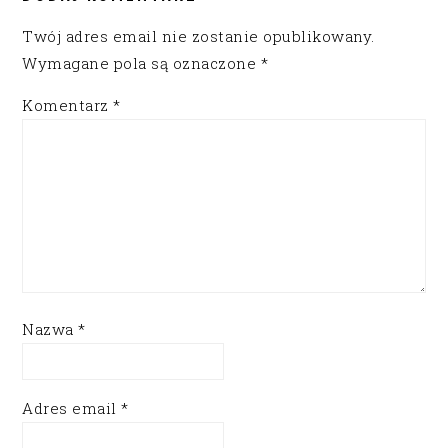
Twój adres email nie zostanie opublikowany.
Wymagane pola są oznaczone
*
Komentarz
*
Nazwa
*
Adres email
*