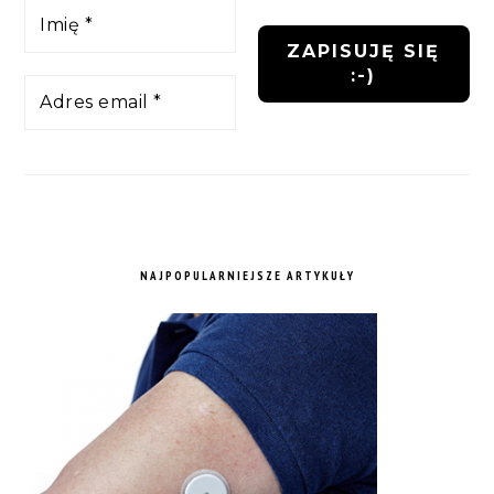
NAJPOPULARNIEJSZE ARTYKUŁY