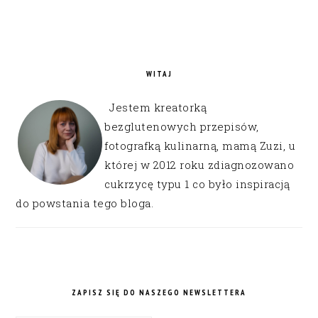
WITAJ
Jestem kreatorką
bezglutenowych przepisów,
fotografką kulinarną, mamą Zuzi, u
której w 2012 roku zdiagnozowano
cukrzycę typu 1 co było inspiracją
do powstania tego bloga.
ZAPISZ SIĘ DO NASZEGO NEWSLETTERA