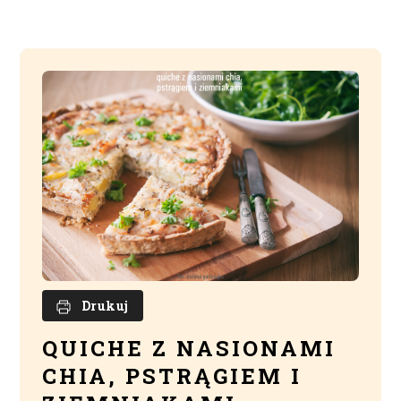
Drukuj
QUICHE Z NASIONAMI
CHIA, PSTRĄGIEM I