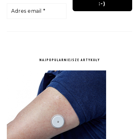
NAJPOPULARNIEJSZE ARTYKUŁY