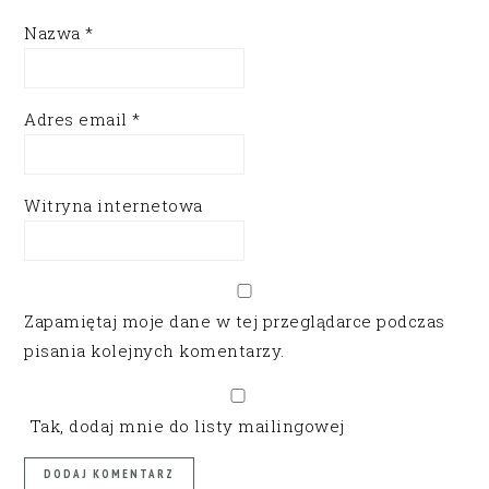
Nazwa
*
Adres email
*
Witryna internetowa
Zapamiętaj moje dane w tej przeglądarce podczas
pisania kolejnych komentarzy.
Tak, dodaj mnie do listy mailingowej