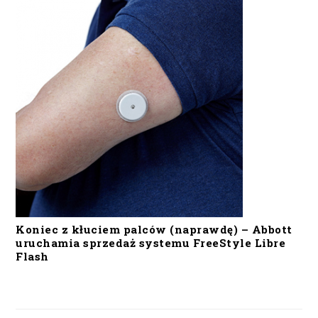
Koniec z kłuciem palców (naprawdę) – Abbott
uruchamia sprzedaż systemu FreeStyle Libre
Flash