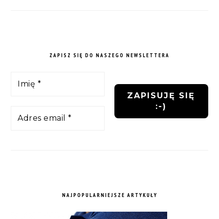
ZAPISZ SIĘ DO NASZEGO NEWSLETTERA
NAJPOPULARNIEJSZE ARTYKUŁY