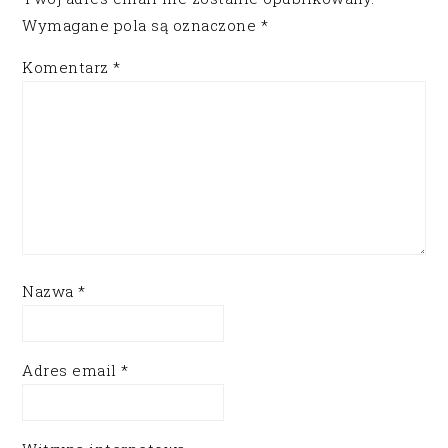
Wymagane pola są oznaczone
*
Komentarz
*
Nazwa
*
Adres email
*