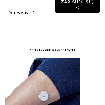
NAJPOPULARNIEJSZE ARTYKUŁY