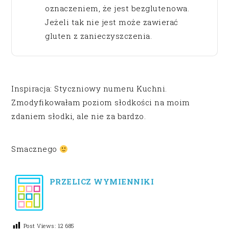
oznaczeniem, że jest bezglutenowa.
Jeżeli tak nie jest może zawierać
gluten z zanieczyszczenia.
Inspiracja: Styczniowy numeru Kuchni.
Zmodyfikowałam poziom słodkości na moim
zdaniem słodki, ale nie za bardzo.
Smacznego
PRZELICZ WYMIENNIKI
Post Views:
12 685