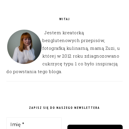
WITAJ
Jestem kreatorką
bezglutenowych przepisów,
fotografką kulinarną, mamą Zuzi, u
której w 2012 roku zdiagnozowano
cukrzycę typu 1 co było inspiracją
do powstania tego bloga.
ZAPISZ SIĘ DO NASZEGO NEWSLETTERA