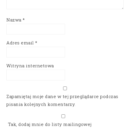
Nazwa
*
Adres email
*
Witryna internetowa
Zapamiętaj moje dane w tej przeglądarce podczas
pisania kolejnych komentarzy.
Tak, dodaj mnie do listy mailingowej