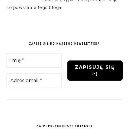
do powstania tego bloga.
ZAPISZ SIĘ DO NASZEGO NEWSLETTERA
NAJPOPULARNIEJSZE ARTYKUŁY