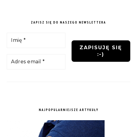
ZAPISZ SIĘ DO NASZEGO NEWSLETTERA
NAJPOPULARNIEJSZE ARTYKUŁY