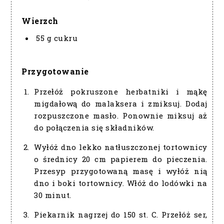
Wierzch
55 g cukru
Przygotowanie
Przełóż pokruszone herbatniki i mąkę
migdałową do malaksera i zmiksuj. Dodaj
rozpuszczone masło. Ponownie miksuj aż
do połączenia się składników.
Wyłóż dno lekko natłuszczonej tortownicy
o średnicy 20 cm papierem do pieczenia.
Przesyp przygotowaną masę i wyłóż nią
dno i boki tortownicy. Włóż do lodówki na
30 minut.
Piekarnik nagrzej do 150 st. C. Przełóż ser,