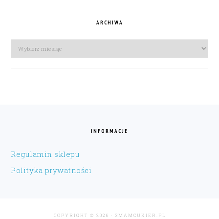
ARCHIWA
Archiwa
FOOTER
INFORMACJE
Regulamin sklepu
Polityka prywatności
COPYRIGHT © 2026 · 3MAMCUKIER.PL