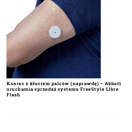
Koniec z kłuciem palców (naprawdę) – Abbott
uruchamia sprzedaż systemu FreeStyle Libre
Flash