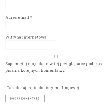
Adres email
*
Witryna internetowa
Zapamiętaj moje dane w tej przeglądarce podczas
pisania kolejnych komentarzy.
Tak, dodaj mnie do listy mailingowej