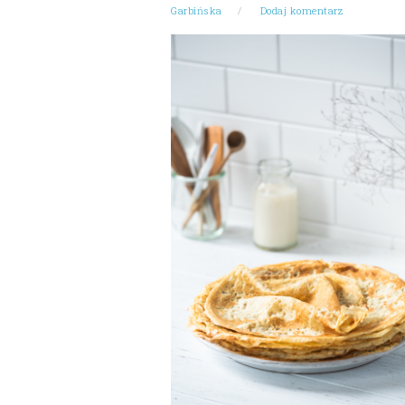
Garbińska
Dodaj komentarz