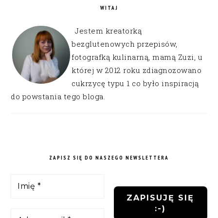
WITAJ
Jestem kreatorką
bezglutenowych przepisów,
fotografką kulinarną, mamą Zuzi, u
której w 2012 roku zdiagnozowano
cukrzycę typu 1 co było inspiracją
do powstania tego bloga.
ZAPISZ SIĘ DO NASZEGO NEWSLETTERA