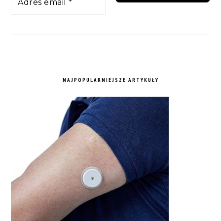
NAJPOPULARNIEJSZE ARTYKUŁY