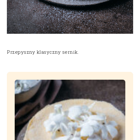
Przepyszny klasyczny sernik.