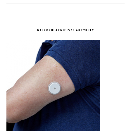
NAJPOPULARNIEJSZE ARTYKUŁY