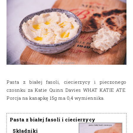
Pasta z białej fasoli, ciecierzycy i pieczonego
czosnku za Katie Quinn Davies WHAT KATIE ATE.
Porcja na kanapkę 15g ma 0,4 wymiennika.
Pasta z białej fasoli i ciecierzycy
Składniki