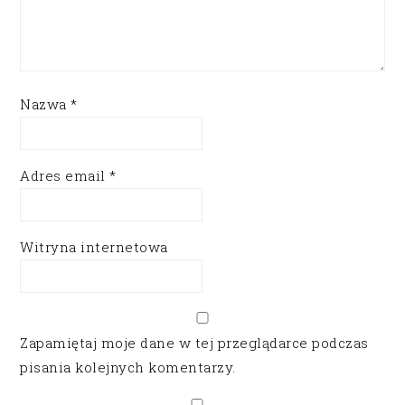
Nazwa
*
Adres email
*
Witryna internetowa
Zapamiętaj moje dane w tej przeglądarce podczas
pisania kolejnych komentarzy.