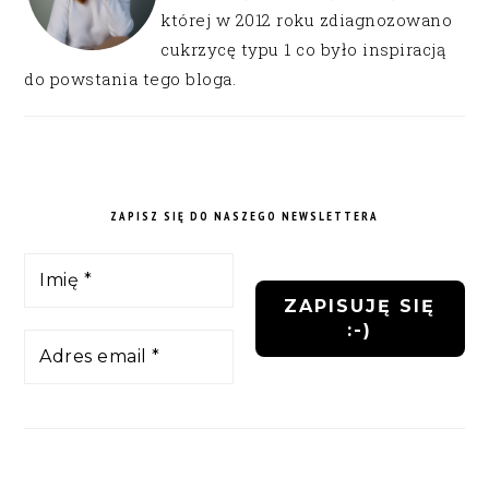
której w 2012 roku zdiagnozowano
cukrzycę typu 1 co było inspiracją
do powstania tego bloga.
ZAPISZ SIĘ DO NASZEGO NEWSLETTERA