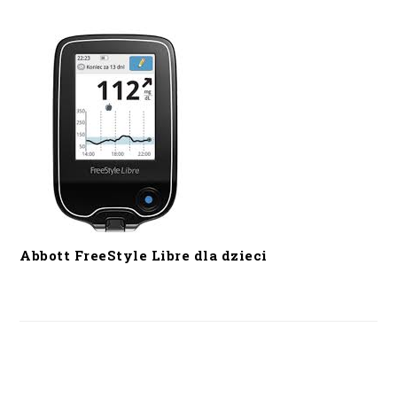
Abbott FreeStyle Libre dla dzieci