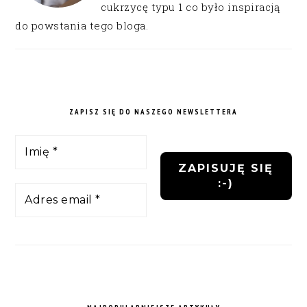
cukrzycę typu 1 co było inspiracją
do powstania tego bloga.
ZAPISZ SIĘ DO NASZEGO NEWSLETTERA