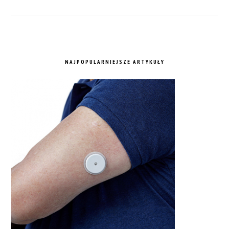
NAJPOPULARNIEJSZE ARTYKUŁY