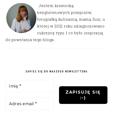
Jestem kreatorką
bezglutenowych przepisów,
fotografką kulinarną, mamą Zuzi, u
której w 2012 roku zdiagnozowano
cukrzycę typu 1 co było inspiracją
do powstania tego bloga.
ZAPISZ SIĘ DO NASZEGO NEWSLETTERA