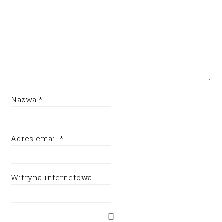
Nazwa
*
Adres email
*
Witryna internetowa