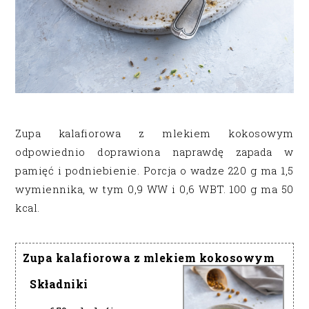
Zupa kalafiorowa z mlekiem kokosowym
odpowiednio doprawiona naprawdę zapada w
pamięć i podniebienie. Porcja o wadze 220 g ma 1,5
wymiennika, w tym 0,9 WW i 0,6 WBT. 100 g ma 50
kcal.
Zupa kalafiorowa z mlekiem kokosowym
Składniki