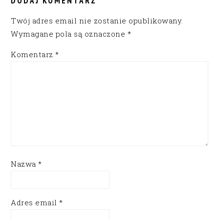
DODAJ KOMENTARZ
Twój adres email nie zostanie opublikowany.
Wymagane pola są oznaczone
*
Komentarz
*
Nazwa
*
Adres email
*