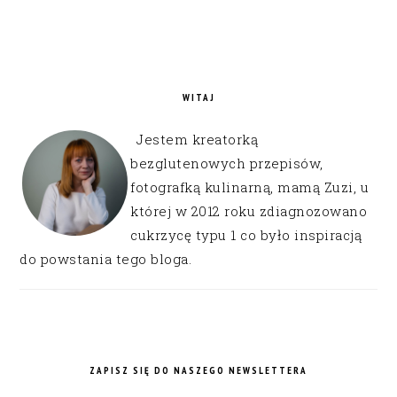
WITAJ
Jestem kreatorką
bezglutenowych przepisów,
fotografką kulinarną, mamą Zuzi, u
której w 2012 roku zdiagnozowano
cukrzycę typu 1 co było inspiracją
do powstania tego bloga.
ZAPISZ SIĘ DO NASZEGO NEWSLETTERA