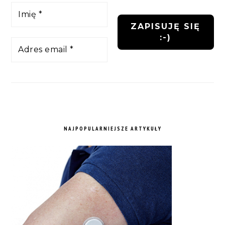
NAJPOPULARNIEJSZE ARTYKUŁY