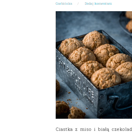
Garbińska
Dodaj komentarz
Ciastka z miso i białą czekolad