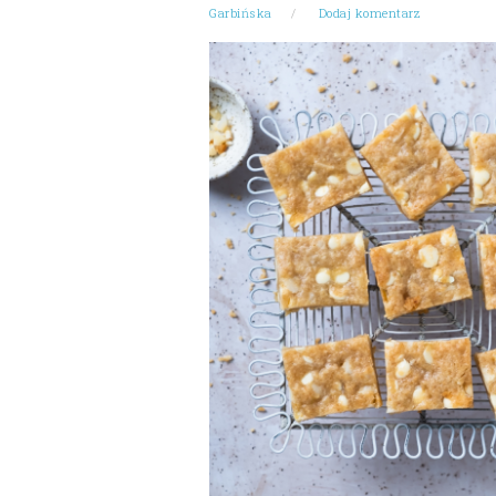
Garbińska
Dodaj komentarz