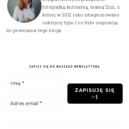
fotografką kulinarną, mamą Zuzi, u
której w 2012 roku zdiagnozowano
cukrzycę typu 1 co było inspiracją
do powstania tego bloga.
ZAPISZ SIĘ DO NASZEGO NEWSLETTERA