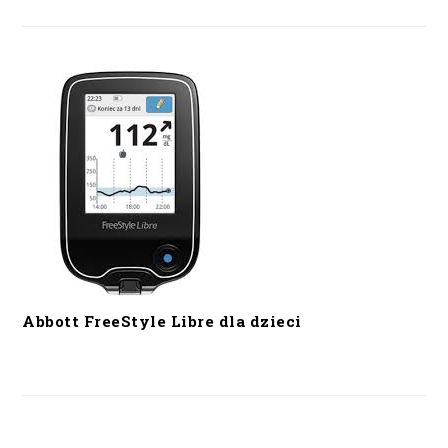
Abbott FreeStyle Libre dla dzieci