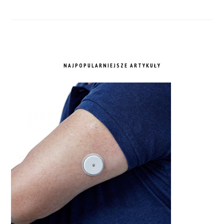
NAJPOPULARNIEJSZE ARTYKUŁY