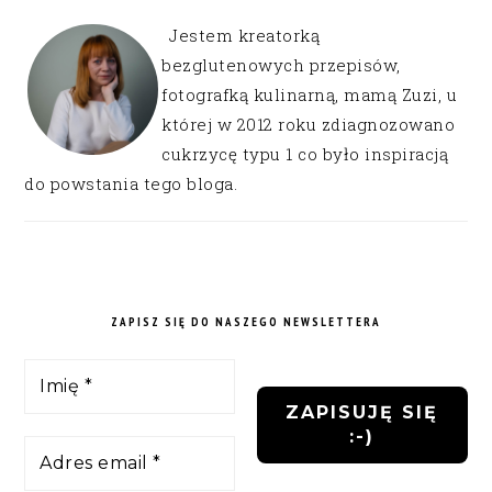
Jestem kreatorką
bezglutenowych przepisów,
fotografką kulinarną, mamą Zuzi, u
której w 2012 roku zdiagnozowano
cukrzycę typu 1 co było inspiracją
do powstania tego bloga.
ZAPISZ SIĘ DO NASZEGO NEWSLETTERA