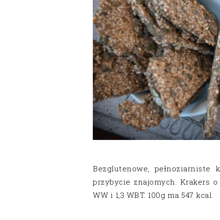
Bezglutenowe, pełnoziarniste 
przybycie znajomych. Krakers o
WW i 1,3 WBT. 100g ma 547 kcal.