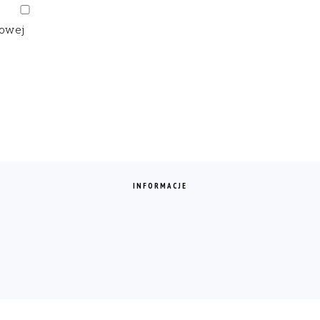
gowej
INFORMACJE