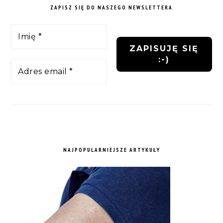
ZAPISZ SIĘ DO NASZEGO NEWSLETTERA
NAJPOPULARNIEJSZE ARTYKUŁY