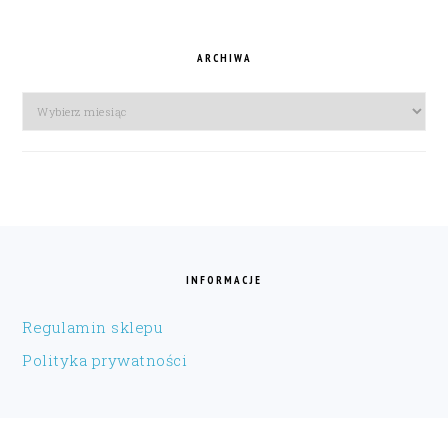
ARCHIWA
Archiwa
FOOTER
INFORMACJE
Regulamin sklepu
Polityka prywatności