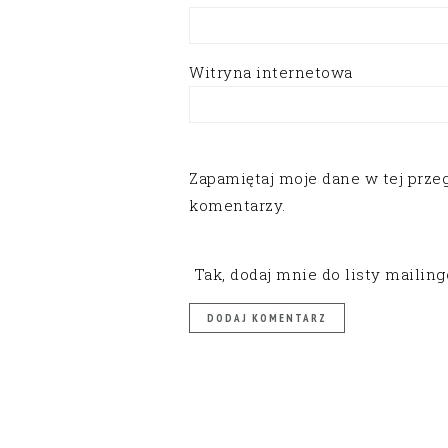
Witryna internetowa
Zapamiętaj moje dane w tej prze
komentarzy.
Tak, dodaj mnie do listy mailin