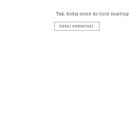
Tak, dodaj mnie do listy mailin