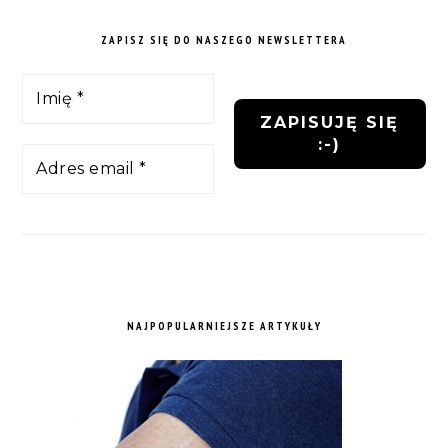
ZAPISZ SIĘ DO NASZEGO NEWSLETTERA
NAJPOPULARNIEJSZE ARTYKUŁY