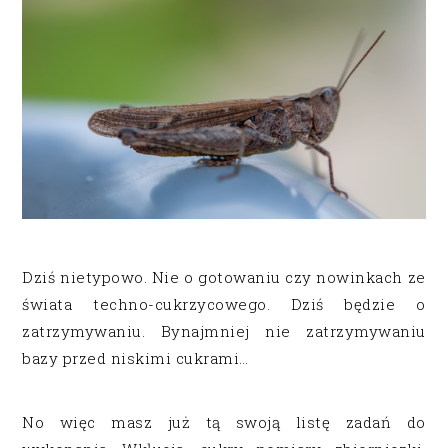
Dziś nietypowo. Nie o gotowaniu czy nowinkach ze
świata techno-cukrzycowego. Dziś będzie o
zatrzymywaniu. Bynajmniej nie zatrzymywaniu
bazy przed niskimi cukrami…
No więc masz już tą swoją listę zadań do