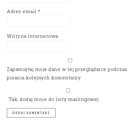
Adres email
*
Witryna internetowa
Zapamiętaj moje dane w tej przeglądarce podczas
pisania kolejnych komentarzy.
Tak, dodaj mnie do listy mailingowej