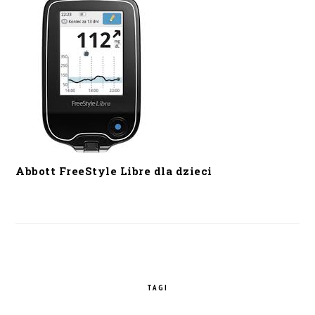
Abbott FreeStyle Libre dla dzieci
TAGI