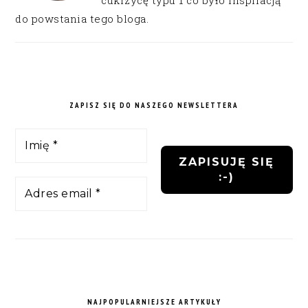
do powstania tego bloga.
ZAPISZ SIĘ DO NASZEGO NEWSLETTERA
NAJPOPULARNIEJSZE ARTYKUŁY