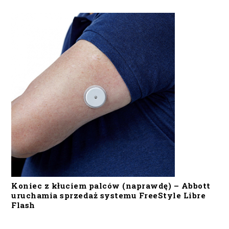
Koniec z kłuciem palców (naprawdę) – Abbott
uruchamia sprzedaż systemu FreeStyle Libre
Flash