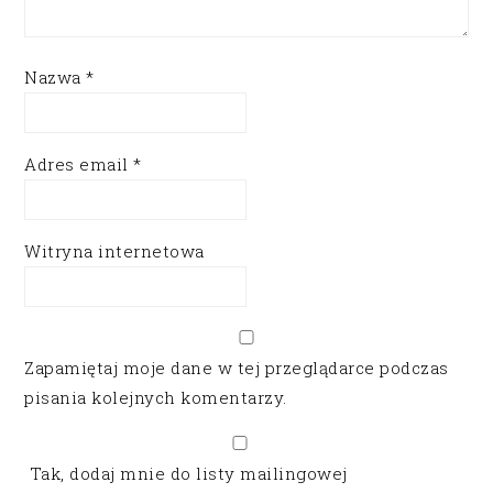
Nazwa
*
Adres email
*
Witryna internetowa
Zapamiętaj moje dane w tej przeglądarce podczas
pisania kolejnych komentarzy.
Tak, dodaj mnie do listy mailingowej