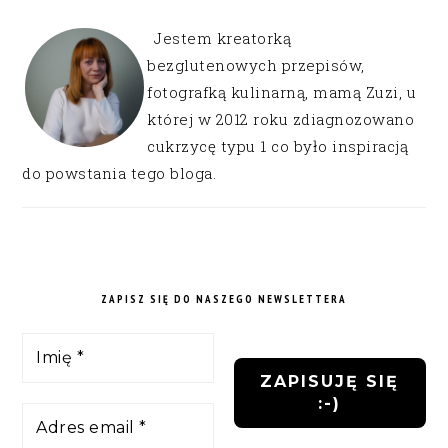
Jestem kreatorką
bezglutenowych przepisów,
fotografką kulinarną, mamą Zuzi, u
której w 2012 roku zdiagnozowano
cukrzycę typu 1 co było inspiracją
do powstania tego bloga.
ZAPISZ SIĘ DO NASZEGO NEWSLETTERA