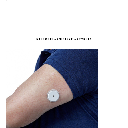
NAJPOPULARNIEJSZE ARTYKUŁY