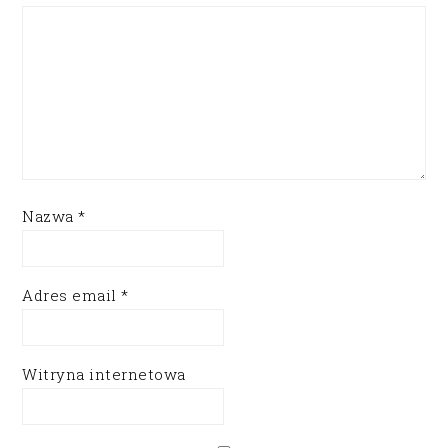
Nazwa
*
Adres email
*
Witryna internetowa